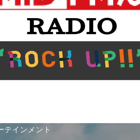
ンターテインメント