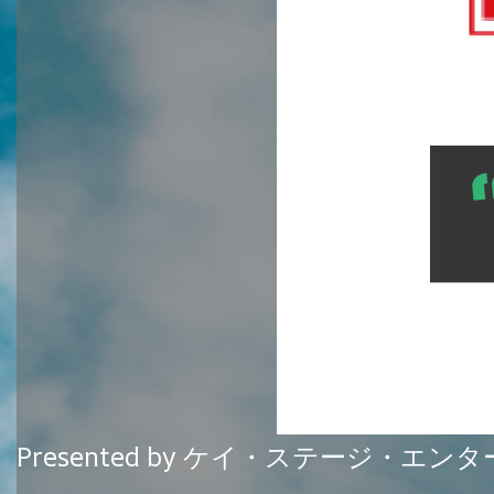
Presented by ケイ・ステージ・エ