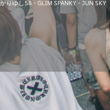
かりゆし58・GLIM SPANKY・JUN SKY