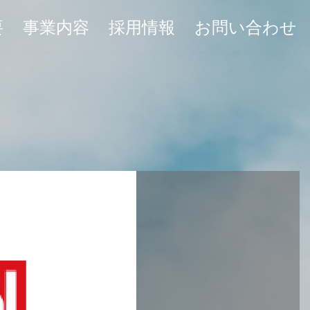
要
事業内容
採用情報
お問い合わせ