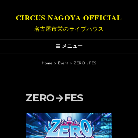
CIRCUS NAGOYA OFFICIAL
名古屋市栄のライブハウス
メニュー
Home
>
Event
>
ZERO→FES
ZERO→FES