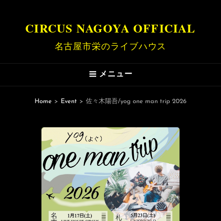
CIRCUS NAGOYA OFFICIAL
名古屋市栄のライブハウス
メニュー
Home
>
Event
>
佐々木陽吾/yog one man trip 2026