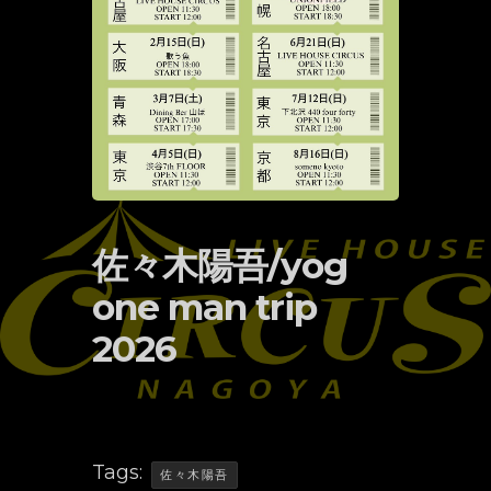
佐々木陽吾/yog
one man trip
2026
Tags:
佐々木陽吾