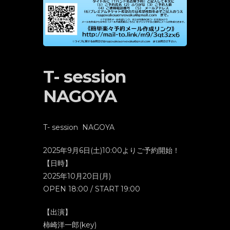
T- session
NAGOYA
T- session NAGOYA
2025年9月6日(土)10:00よりご予約開始！
【日時】
2025年10月20日(月)
OPEN 18:00 / START 19:00
【出演】
柿崎洋一郎(key)