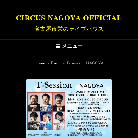
CIRCUS NAGOYA OFFICIAL
名古屋市栄のライブハウス
メニュー
Home
>
Event
>
T- session NAGOYA