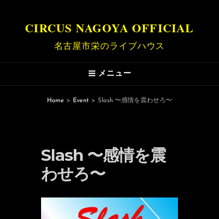
CIRCUS NAGOYA OFFICIAL
名古屋市栄のライブハウス
メニュー
Home
>
Event
>
Slash 〜感情を震わせろ〜
Slash 〜感情を震
わせろ〜