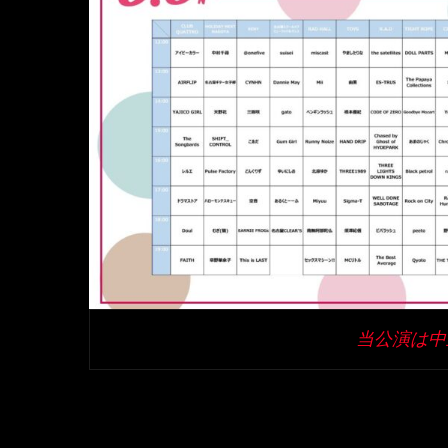
当公演は中