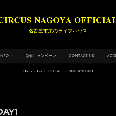
CIRCUS NAGOYA OFFICIA
名古屋市栄のライブハウス
INFO
新規キャンペーン
CONTACT US
ACC
Home
>
Event
>
SAKAE SP-RING 2021 DAY1
DAY1