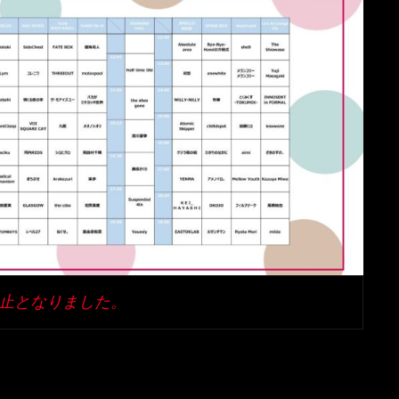
止となりました。