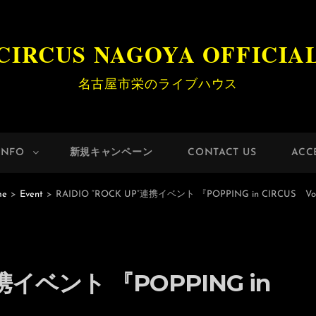
CIRCUS NAGOYA OFFICIA
名古屋市栄のライブハウス
INFO
新規キャンペーン
CONTACT US
ACC
me
>
Event
>
RAIDIO “ROCK UP”連携イベント 『POPPING in CIRCUS Vo
連携イベント 『POPPING in