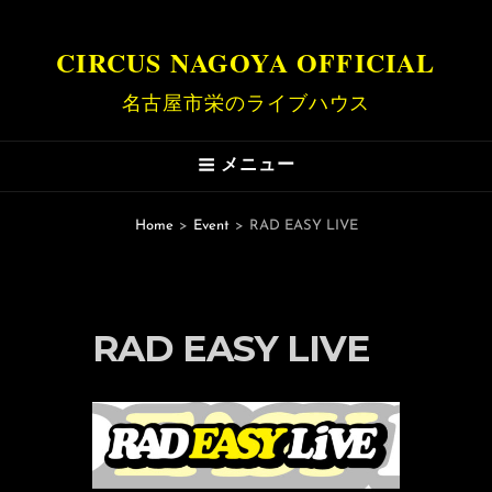
CIRCUS NAGOYA OFFICIAL
名古屋市栄のライブハウス
メニュー
Home
>
Event
>
RAD EASY LIVE
RAD EASY LIVE