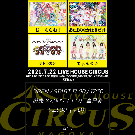
OPEN / START 17:00 / 17:30
前売 ¥2,000（＋D） 当日券
¥2,500（＋D）
ACT