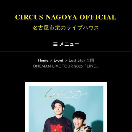
CIRCUS NAGOYA OFFICIAL
名古屋市栄のライブハウス
メニュー
Home
>
Event
>
Last Star 全国
ONEMAN LIVE TOUR 2025「LINE」