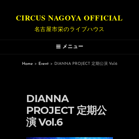
CIRCUS NAGOYA OFFICIAL
名古屋市栄のライブハウス
メニュー
Home
>
Event
>
DIANNA PROJECT 定期公演 Vol.6
DIANNA
PROJECT 定期公
演 Vol.6