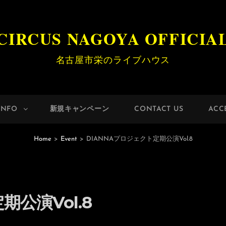
CIRCUS NAGOYA OFFICIA
名古屋市栄のライブハウス
INFO
新規キャンペーン
CONTACT US
ACC
Home
>
Event
>
DIANNAプロジェクト定期公演Vol.8
期公演Vol.8