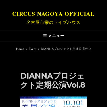
CIRCUS NAGOYA OFFICIAL
名古屋市栄のライブハウス
メニュー
Home
>
Event
>
DIANNAプロジェクト定期公演Vol.8
DIANNAプロジェ
クト定期公演Vol.8