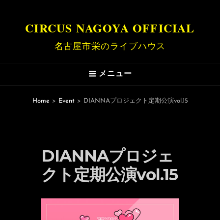
CIRCUS NAGOYA OFFICIAL
名古屋市栄のライブハウス
メニュー
Home
>
Event
>
DIANNAプロジェクト定期公演vol.15
DIANNAプロジェ
クト定期公演vol.15