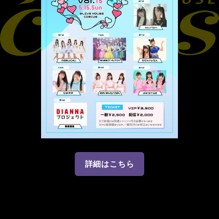
詳細はこちら