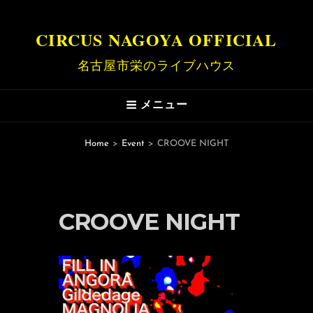
CIRCUS NAGOYA OFFICIAL
名古屋市栄のライブハウス
メニュー
Home
>
Event
>
CROOVE NIGHT
CROOVE NIGHT