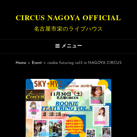
CIRCUS NAGOYA OFFICIAL
名古屋市栄のライブハウス
メニュー
Home
>
Event
>
rookie futuring vol.5 in NAGOYA CIRCUS