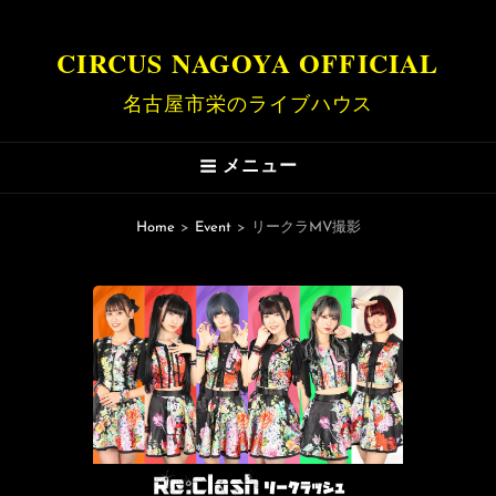
CIRCUS NAGOYA OFFICIAL
名古屋市栄のライブハウス
メニュー
Home
>
Event
>
リークラMV撮影