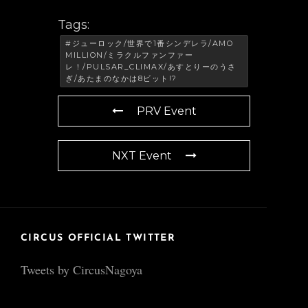
Tags:
#ジューロック/世界で1番シンデレラ/AMO
MILLION/ミラクルファンファー
レ！/PULSAR_CLIMAX/あすとりーのうさ
ぎ/あたまのなかは8ビット!?
PRV Event
NXT Event
CIRCUS OFFICIAL TWITTER
Tweets by CircusNagoya