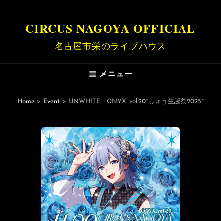
CIRCUS NAGOYA OFFICIAL
名古屋市栄のライブハウス
メニュー
Home
>
Event
>
UNWHITE ONYX. vol.20~しゅう生誕祭2025~