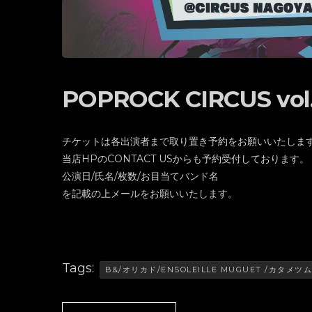
POPROCK CIRCUS vol.
チケットは各出演者まで取り置き予約をお願いいたしま
当店HPのCONTACT USからも予約受付しております。
公演日/氏名/枚数/お目当てバンド名
を記載の上メールをお願いいたします。
Tags:
B&/オリカド/ENSOLEILLE MUGUET /カタメツ