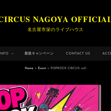
CIRCUS NAGOYA OFFICIA
名古屋市栄のライブハウス
INFO
新規キャンペーン
CONTACT US
ACC
Home
>
Event
>
POPROCK CIRCUS vol.1