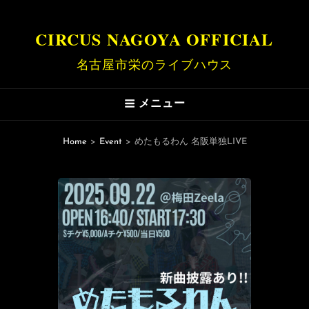
CIRCUS NAGOYA OFFICIAL
名古屋市栄のライブハウス
メニュー
Home
>
Event
>
めたもるわん 名阪単独LIVE