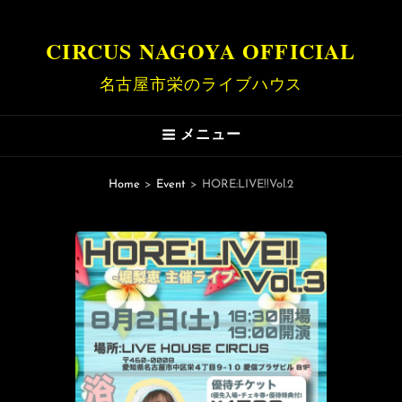
CIRCUS NAGOYA OFFICIAL
名古屋市栄のライブハウス
メニュー
Home
>
Event
>
HORE:LIVE!!Vol.2