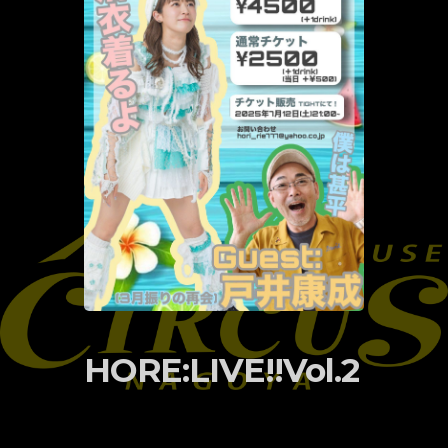
HORE:LIVE!!Vol.2