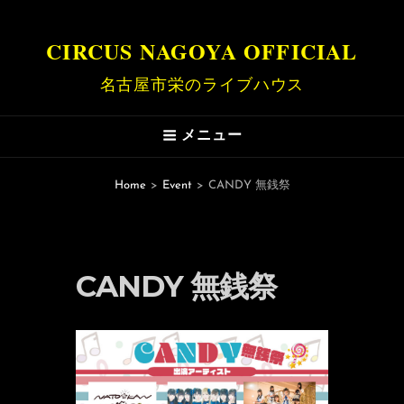
CIRCUS NAGOYA OFFICIAL
名古屋市栄のライブハウス
メニュー
Home
>
Event
>
CANDY 無銭祭
CANDY 無銭祭