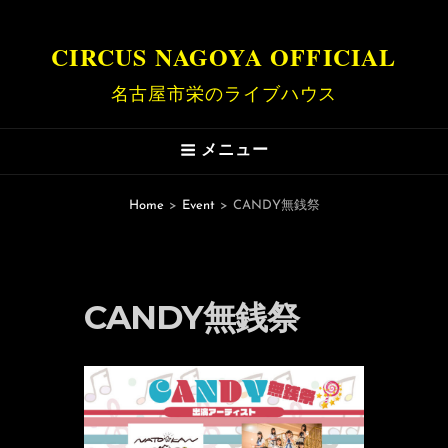
CIRCUS NAGOYA OFFICIAL
名古屋市栄のライブハウス
メニュー
Home
>
Event
>
CANDY無銭祭
CANDY無銭祭