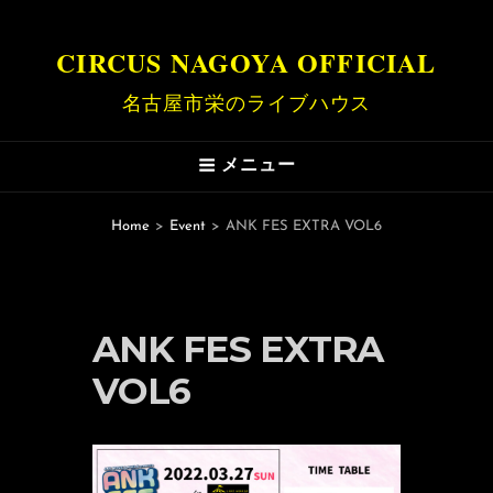
CIRCUS NAGOYA OFFICIAL
名古屋市栄のライブハウス
メニュー
Home
>
Event
>
ANK FES EXTRA VOL6
ANK FES EXTRA
VOL6