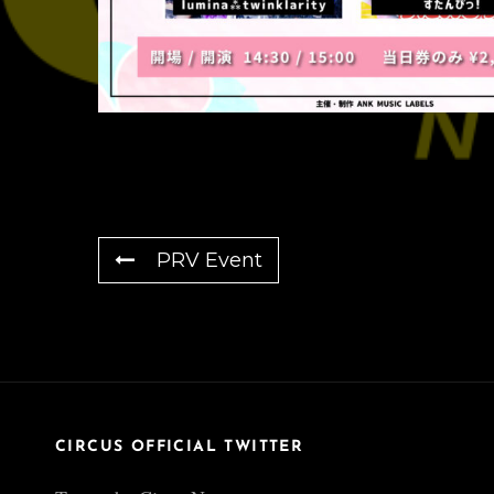
PRV Event
CIRCUS OFFICIAL TWITTER