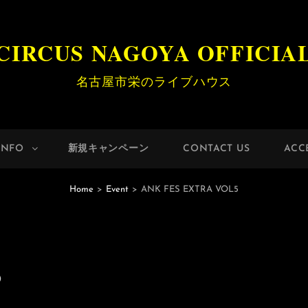
CIRCUS NAGOYA OFFICIA
名古屋市栄のライブハウス
INFO
新規キャンペーン
CONTACT US
ACC
Home
>
Event
>
ANK FES EXTRA VOL5
5