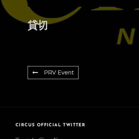
貸切
PRV Event
CIRCUS OFFICIAL TWITTER