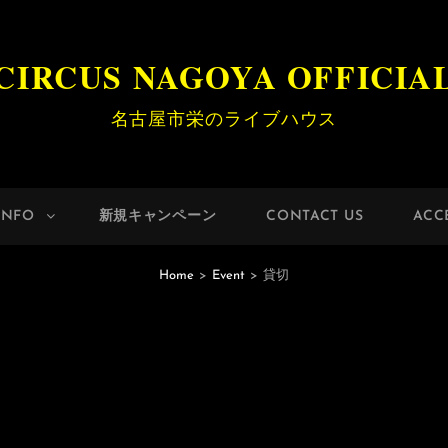
CIRCUS NAGOYA OFFICIA
名古屋市栄のライブハウス
INFO
新規キャンペーン
CONTACT US
ACC
Home
>
Event
>
貸切