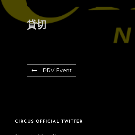
貸切
PRV Event
CIRCUS OFFICIAL TWITTER