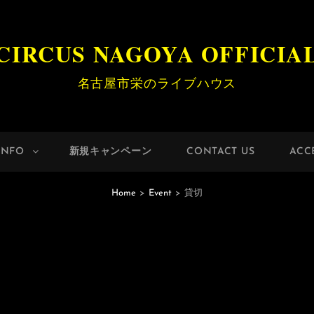
CIRCUS NAGOYA OFFICIA
名古屋市栄のライブハウス
INFO
新規キャンペーン
CONTACT US
ACC
Home
>
Event
>
貸切