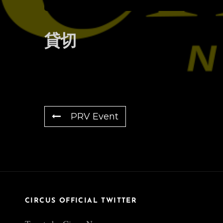
貸切
PRV Event
CIRCUS OFFICIAL TWITTER