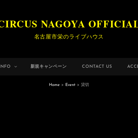
CIRCUS NAGOYA OFFICIA
名古屋市栄のライブハウス
INFO
新規キャンペーン
CONTACT US
ACC
Home
>
Event
>
貸切