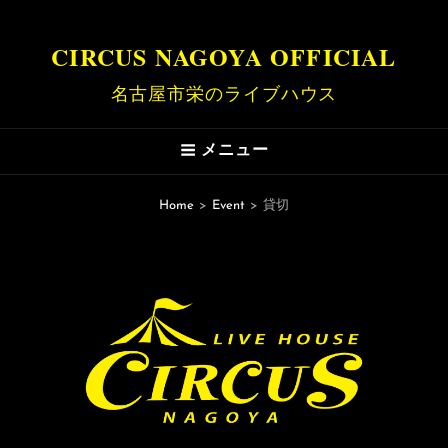
CIRCUS NAGOYA OFFICIAL
名古屋市栄のライブハウス
メニュー
Home
>
Event
>
貸切