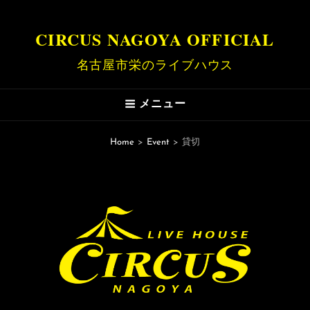
CIRCUS NAGOYA OFFICIAL
名古屋市栄のライブハウス
メニュー
Home
>
Event
>
貸切