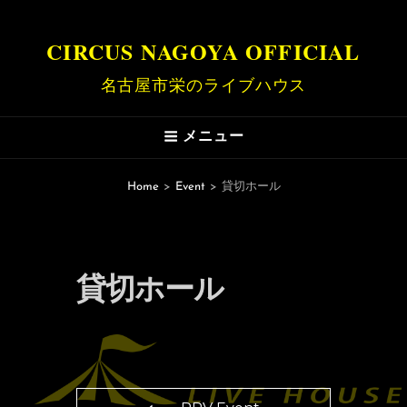
CIRCUS NAGOYA OFFICIAL
名古屋市栄のライブハウス
メニュー
Home
>
Event
>
貸切ホール
貸切ホール