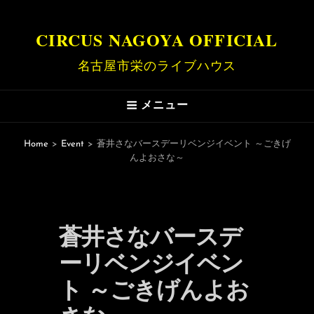
CIRCUS NAGOYA OFFICIAL
名古屋市栄のライブハウス
メニュー
Home
>
Event
>
蒼井さなバースデーリベンジイベント ～ごきげ
んよおさな～
蒼井さなバースデ
ーリベンジイベン
ト ～ごきげんよお