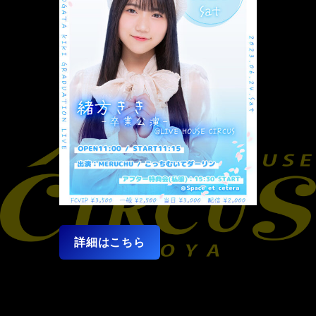
詳細はこちら