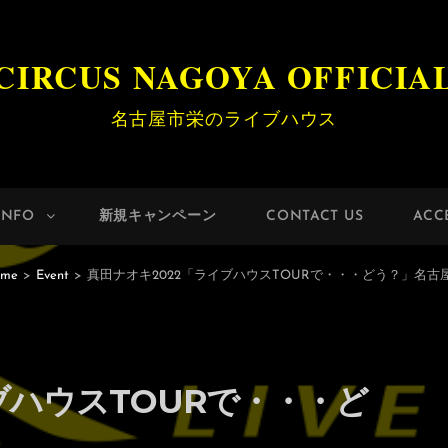
CIRCUS NAGOYA OFFICIA
名古屋市栄のライブハウス
INFO
新規キャンペーン
CONTACT US
ACC
me
>
Event
>
真田ナオキ2022「ライブハウスTOURで・・・どう？」名古
ブハウスTOURで・・・ど