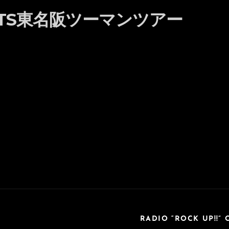
RTS東名阪ツーマンツアー
RADIO “ROCK UP!!” 