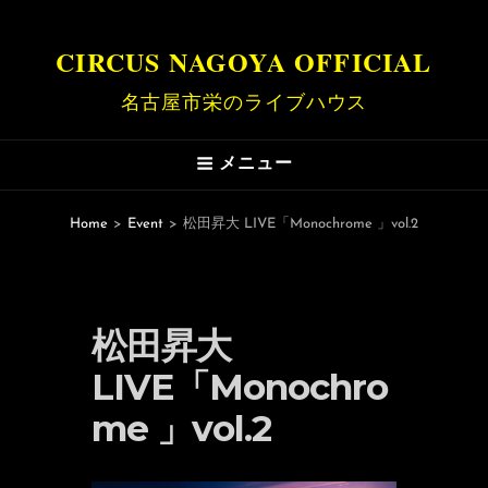
CIRCUS NAGOYA OFFICIAL
名古屋市栄のライブハウス
メニュー
Home
>
Event
>
松田昇大 LIVE「Monochrome 」vol.2
松田昇大
LIVE「Monochro
me 」vol.2