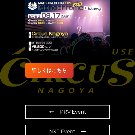
詳しくはこちら
PRV Event
NXT Event