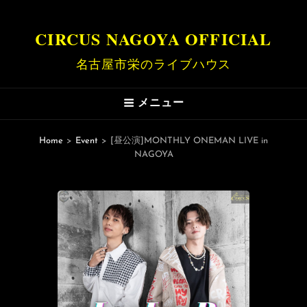
CIRCUS NAGOYA OFFICIAL
名古屋市栄のライブハウス
メニュー
Home
>
Event
>
[昼公演]MONTHLY ONEMAN LIVE in
NAGOYA