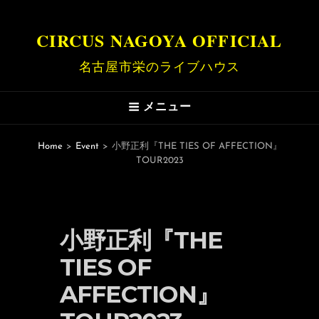
CIRCUS NAGOYA OFFICIAL
名古屋市栄のライブハウス
メニュー
Home
>
Event
>
小野正利『THE TIES OF AFFECTION』
TOUR2023
小野正利『THE
TIES OF
AFFECTION』