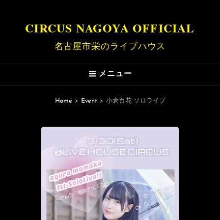
CIRCUS NAGOYA OFFICIAL
名古屋市栄のライブハウス
メニュー
Home
>
Event
>
小倉百花 ソロライブ