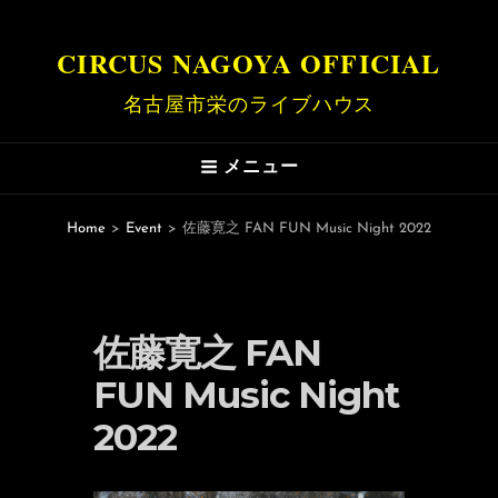
CIRCUS NAGOYA OFFICIAL
名古屋市栄のライブハウス
メニュー
Home
>
Event
>
佐藤寛之 FAN FUN Music Night 2022
佐藤寛之 FAN
FUN Music Night
2022