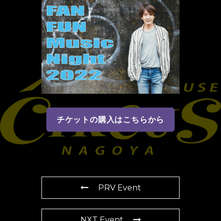
チケットの購入はこちらから
PRV Event
NXT Event