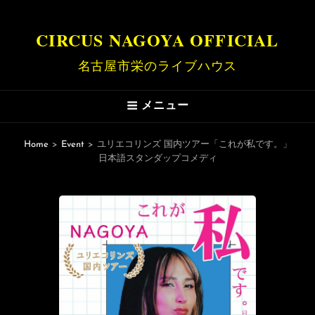
CIRCUS NAGOYA OFFICIAL
名古屋市栄のライブハウス
メニュー
Home
>
Event
>
ユリエコリンズ 国内ツアー「これが私です。」
日本語スタンダップコメディ