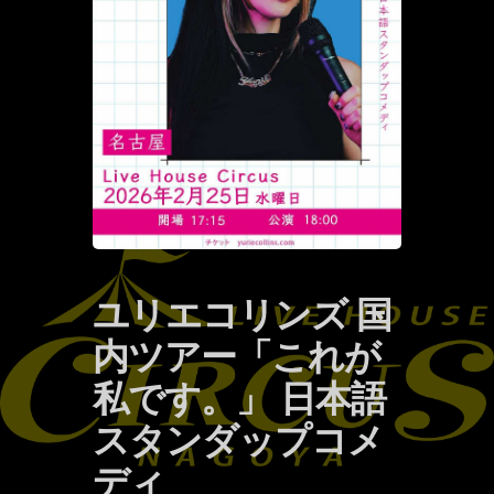
ユリエコリンズ 国
内ツアー「これが
私です。」 日本語
スタンダップコメ
ディ