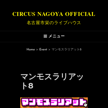
CIRCUS NAGOYA OFFICIAL
名古屋市栄のライブハウス
メニュー
Home
>
Event
>
マンモスラリアット8
マンモスラリアッ
ト8