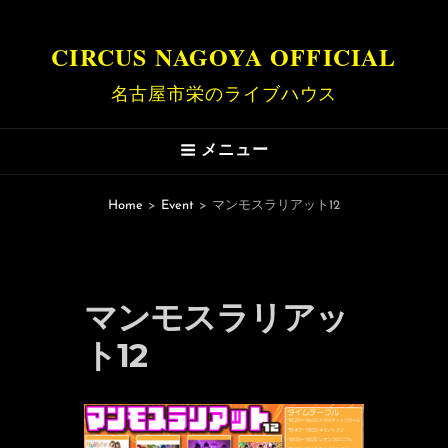
CIRCUS NAGOYA OFFICIAL
名古屋市栄のライブハウス
メニュー
Home
>
Event
>
マンモスラリアット12
マンモスラリアッ
ト12