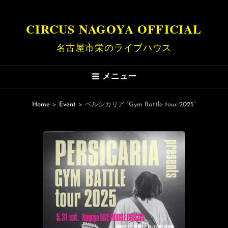
CIRCUS NAGOYA OFFICIAL
名古屋市栄のライブハウス
メニュー
Home
>
Event
>
ペルシカリア “Gym Battle tour 2025”