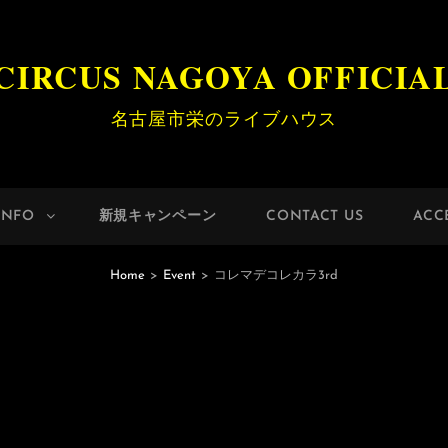
CIRCUS NAGOYA OFFICIA
名古屋市栄のライブハウス
INFO
新規キャンペーン
CONTACT US
ACC
Home
>
Event
>
コレマデコレカラ3rd