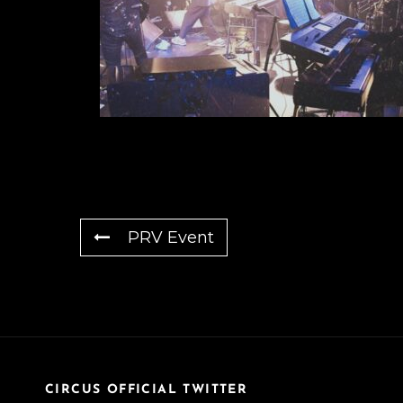
PRV Event
CIRCUS OFFICIAL TWITTER