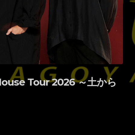
use Tour 2026 ～土から