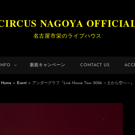
CIRCUS NAGOYA OFFICIA
名古屋市栄のライブハウス
INFO
新規キャンペーン
CONTACT US
ACC
Home
>
Event
>
アンダーグラフ『Live House Tour 2026 ～土から空へ～』