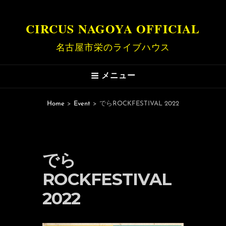
CIRCUS NAGOYA OFFICIAL
名古屋市栄のライブハウス
メニュー
Home
>
Event
>
でらROCKFESTIVAL 2022
でら
ROCKFESTIVAL
2022