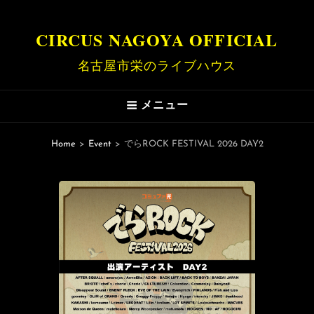
CIRCUS NAGOYA OFFICIAL
名古屋市栄のライブハウス
メニュー
Home
>
Event
>
でらROCK FESTIVAL 2026 DAY2