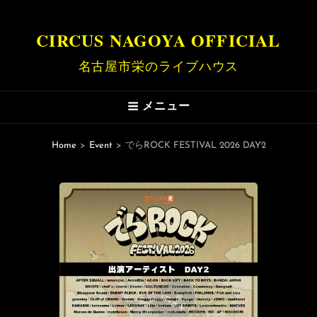
CIRCUS NAGOYA OFFICIAL
名古屋市栄のライブハウス
メニュー
Home
>
Event
>
でらROCK FESTIVAL 2026 DAY2