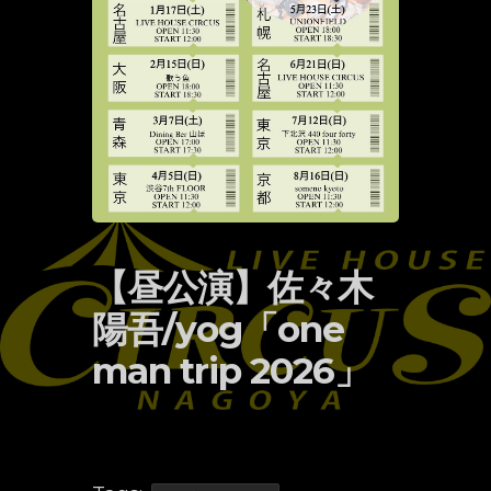
【昼公演】佐々木
陽吾/yog「one
man trip 2026」